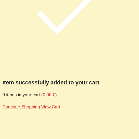
Item successfully added to your cart
0
items in your cart (
0,00
€
)
Continue Shopping
View Cart