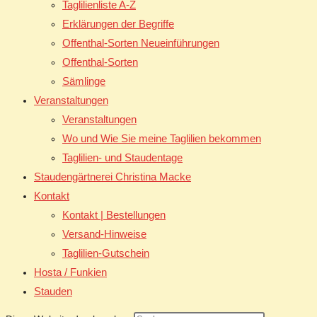
Taglilienliste A-Z
Erklärungen der Begriffe
Offenthal-Sorten Neueinführungen
Offenthal-Sorten
Sämlinge
Veranstaltungen
Veranstaltungen
Wo und Wie Sie meine Taglilien bekommen
Taglilien- und Staudentage
Staudengärtnerei Christina Macke
Kontakt
Kontakt | Bestellungen
Versand-Hinweise
Taglilien-Gutschein
Hosta / Funkien
Stauden