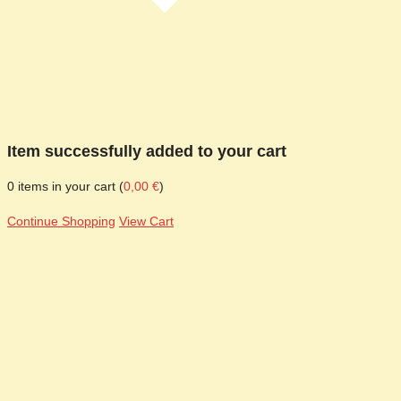
Item successfully added to your cart
0
items in your cart (
0,00
€
)
Continue Shopping
View Cart