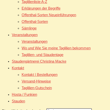
Taglilienliste A-Z
Erklärungen der Begriffe
Offenthal-Sorten Neueinführungen
Offenthal-Sorten
Sämlinge
Veranstaltungen
Veranstaltungen
Wo und Wie Sie meine Taglilien bekommen
Taglilien- und Staudentage
Staudengärtnerei Christina Macke
Kontakt
Kontakt | Bestellungen
Versand-Hinweise
Taglilien-Gutschein
Hosta / Funkien
Stauden