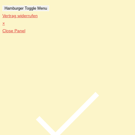
Hamburger Toggle Menu
Vertrag widerrufen
×
Close Panel