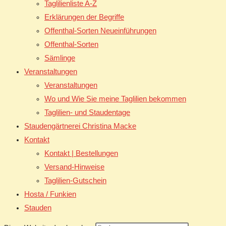
Taglilienliste A-Z
Erklärungen der Begriffe
Offenthal-Sorten Neueinführungen
Offenthal-Sorten
Sämlinge
Veranstaltungen
Veranstaltungen
Wo und Wie Sie meine Taglilien bekommen
Taglilien- und Staudentage
Staudengärtnerei Christina Macke
Kontakt
Kontakt | Bestellungen
Versand-Hinweise
Taglilien-Gutschein
Hosta / Funkien
Stauden