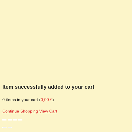
Item successfully added to your cart
0
items in your cart (
0,00
€
)
Continue Shopping
View Cart