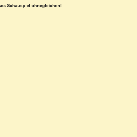
oses Schauspiel ohnegleichen!