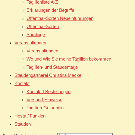
Taglilienliste A-Z
Erklärungen der Begriffe
Offenthal-Sorten Neueinführungen
Offenthal-Sorten
Sämlinge
Veranstaltungen
Veranstaltungen
Wo und Wie Sie meine Taglilien bekommen
Taglilien- und Staudentage
Staudengärtnerei Christina Macke
Kontakt
Kontakt | Bestellungen
Versand-Hinweise
Taglilien-Gutschein
Hosta / Funkien
Stauden