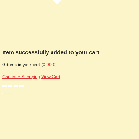
Item successfully added to your cart
0
items in your cart (
0,00
€
)
Continue Shopping
View Cart