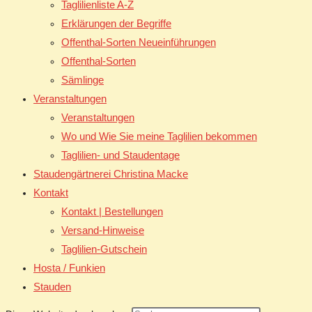
Taglilienliste A-Z
Erklärungen der Begriffe
Offenthal-Sorten Neueinführungen
Offenthal-Sorten
Sämlinge
Veranstaltungen
Veranstaltungen
Wo und Wie Sie meine Taglilien bekommen
Taglilien- und Staudentage
Staudengärtnerei Christina Macke
Kontakt
Kontakt | Bestellungen
Versand-Hinweise
Taglilien-Gutschein
Hosta / Funkien
Stauden