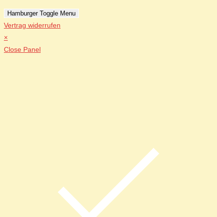
Hamburger Toggle Menu
Vertrag widerrufen
×
Close Panel