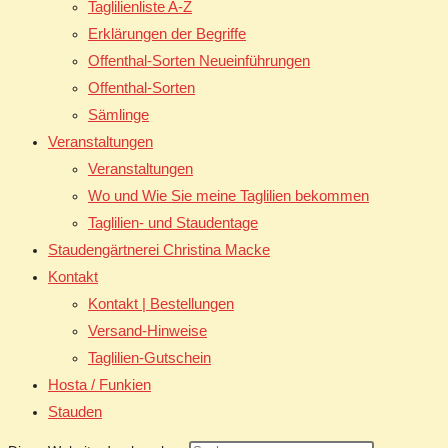
Taglilienliste A-Z
Erklärungen der Begriffe
Offenthal-Sorten Neueinführungen
Offenthal-Sorten
Sämlinge
Veranstaltungen
Veranstaltungen
Wo und Wie Sie meine Taglilien bekommen
Taglilien- und Staudentage
Staudengärtnerei Christina Macke
Kontakt
Kontakt | Bestellungen
Versand-Hinweise
Taglilien-Gutschein
Hosta / Funkien
Stauden