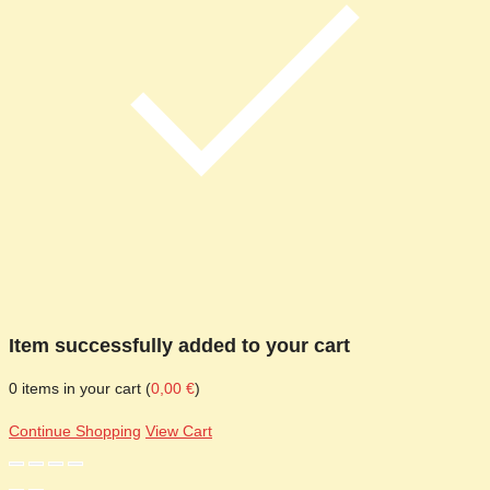
Item successfully added to your cart
0
items in your cart (
0,00
€
)
Continue Shopping
View Cart