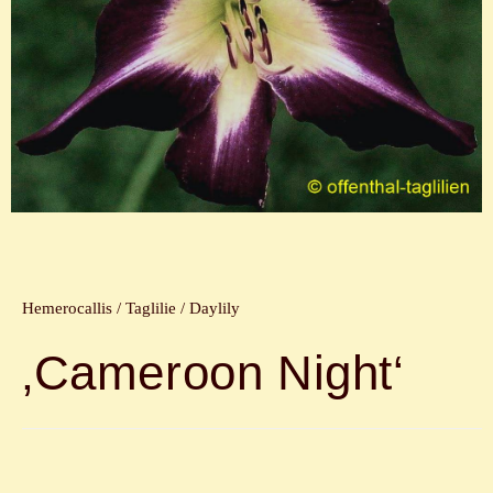
Hemerocallis / Taglilie / Daylily
‚Cameroon Night‘