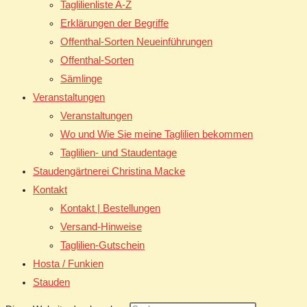
Taglilienliste A-Z
Erklärungen der Begriffe
Offenthal-Sorten Neueinführungen
Offenthal-Sorten
Sämlinge
Veranstaltungen
Veranstaltungen
Wo und Wie Sie meine Taglilien bekommen
Taglilien- und Staudentage
Staudengärtnerei Christina Macke
Kontakt
Kontakt | Bestellungen
Versand-Hinweise
Taglilien-Gutschein
Hosta / Funkien
Stauden