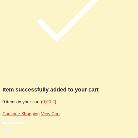
Item successfully added to your cart
0
items in your cart (
0,00
€
)
Continue Shopping
View Cart