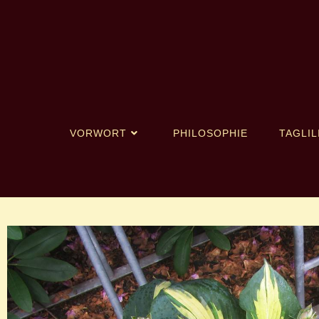
VORWORT
PHILOSOPHIE
TAGLIL