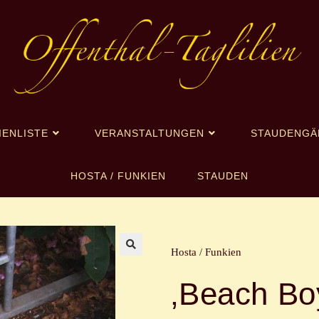
IENLISTE
VERANSTALTUNGEN
STAUDENGÄ
HOSTA / FUNKIEN
STAUDEN
Hosta / Funkien
🔍
‚Beach Bo