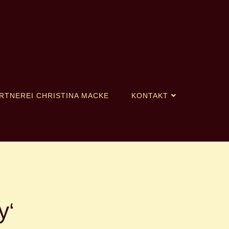
RTNEREI CHRISTINA MACKE
KONTAKT
y‘