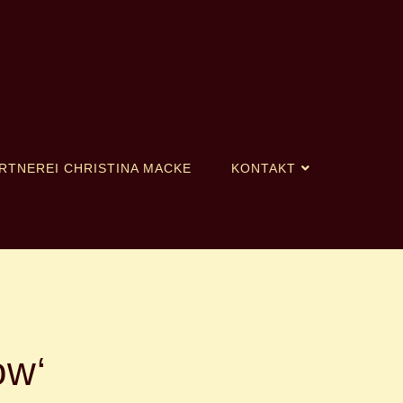
RTNEREI CHRISTINA MACKE
KONTAKT
ow‘