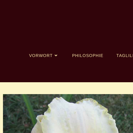
VORWORT
PHILOSOPHIE
TAGLIL